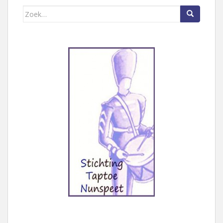
Zoek naar: