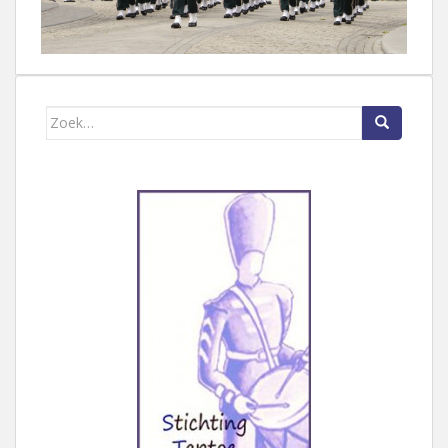
Zoek naar: