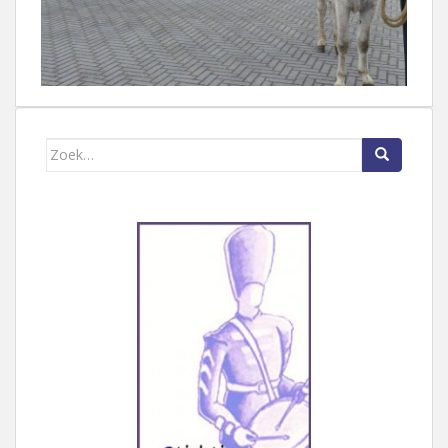
Zoek naar: