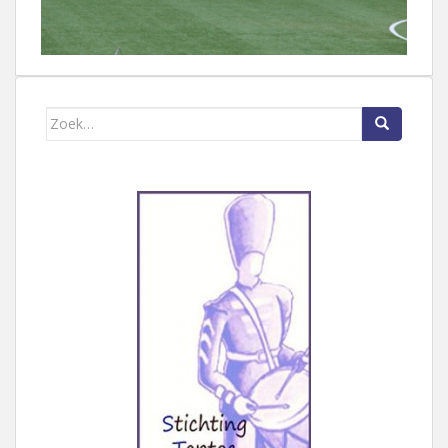
Zoek naar: