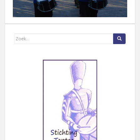
Zoek naar: