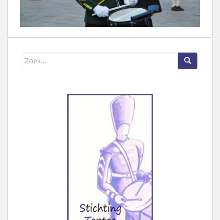
Zoek naar: