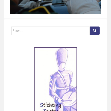
Zoek naar: