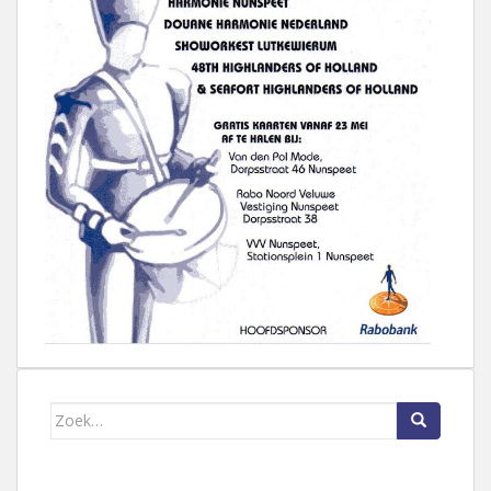
Zoek naar: