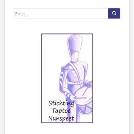
Zoek naar: